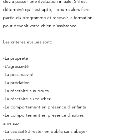
devra passer une évaluation initiale. S'il est
déterminé qu'il est apte, il pourra alors faire
partie du programme et recevoir la formation
pour devenir votre chien d'assistance.
Les critères évalués sont:
-La propreté
-L'agressivité
-La possessivité
-La prédation
-La réactivité aux bruits
-La réactivité au toucher
-Le comportement en présence d'enfants
-Le comportement en présence d'autres
animaux
-La capacité à rester en public sans aboyer
excessivement