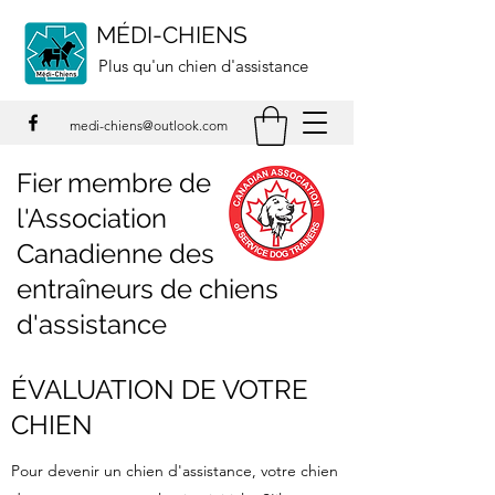
MÉDI-CHIENS
Plus qu'un chien d'assistance
medi-chiens@outlook.com
Fier membre de
l'Association
Canadienne des
entraîneurs de chiens
d'assistance
ÉVALUATION DE VOTRE
CHIEN
Pour devenir un chien d'assistance, votre chien