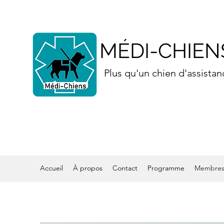
MÉDI-CHIEN
Plus qu'un chien d'assistan
Accueil
À propos
Contact
Programme
Membre