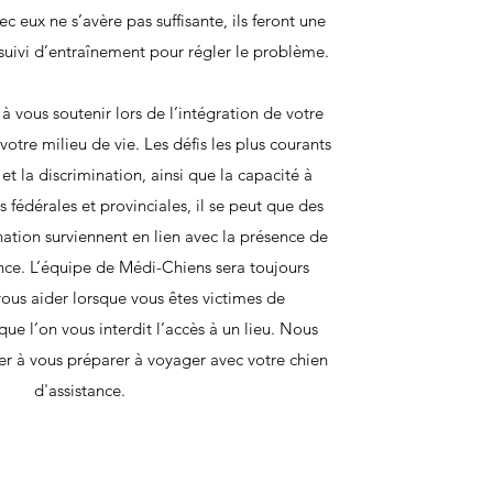
eux ne s’avère pas suffisante, ils feront une
 suivi d’entraînement pour régler le problème.
 vous soutenir lors de l’intégration de votre
votre milieu de vie. Les défis les plus courants
 et la discrimination, ainsi que la capacité à
s fédérales et provinciales, il se peut que des
ation surviennent en lien avec la présence de
ance. L’équipe de Médi-Chiens sera toujours
ous aider lorsque vous êtes victimes de
que l’on vous interdit l’accès à un lieu. Nous
er à vous préparer à voyager avec votre chien
d'assistance.