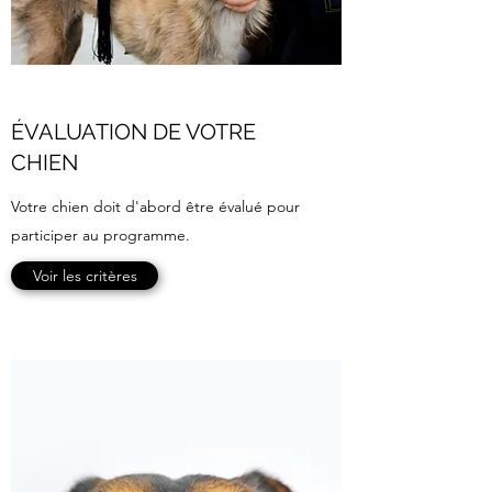
ÉVALUATION DE VOTRE
CHIEN
Votre chien doit d'abord être évalué pour
participer au programme.
Voir les critères