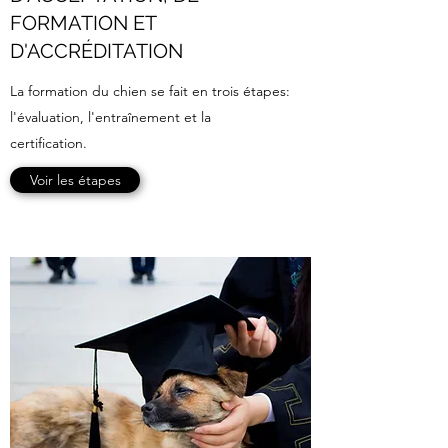
FORMATION ET
D'ACCRÉDITATION
La formation du chien se fait en trois étapes:
l'évaluation, l'entraînement et la
certification.
Voir les étapes