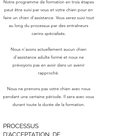
Notre programme de formation en trois étapes
peut être suivi par vous et votre chien pour en
faire un chien d'assistance. Vous serez suivi tout
au long du processus par des entraîneurs
canins spécialisés.
Nous n’avons actuellement aucun chien
d'assistance adulte formé et nous ne
prévoyons pas en avoir dans un avenir
rapproché.
Nous ne prenons pas votre chien avec nous
pendant une certaine période. Il sera avec vous
durant toute la durée de la formation.
PROCESSUS
D'ACCEPTATION, DE