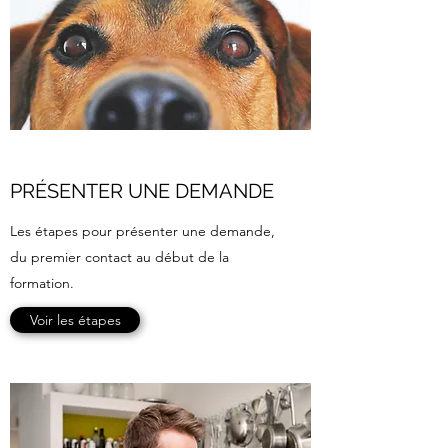
PRÉSENTER UNE DEMANDE
Les étapes pour présenter une demande,
du premier contact au début de la
formation.
Voir les étapes