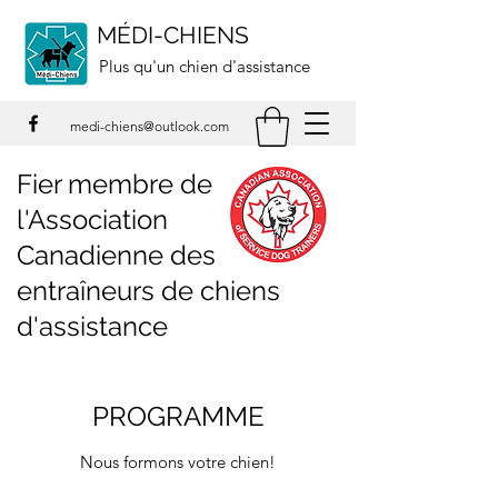
MÉDI-CHIENS
Plus qu'un chien d'assistance
medi-chiens@outlook.com
Fier membre de
l'Association
Canadienne des
entraîneurs de chiens
d'assistance
PROGRAMME
Nous formons votre chien!