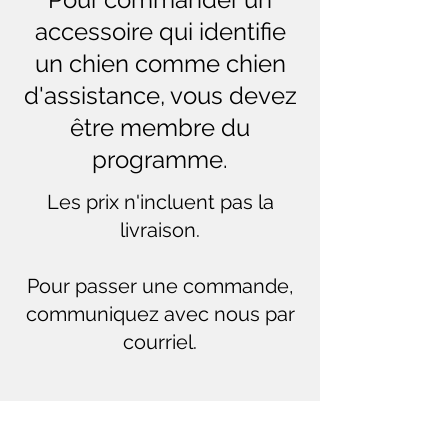
accessoire qui identifie
un chien comme chien
d'assistance, vous devez
être membre du
programme.
Les prix n'incluent pas la
livraison.
Pour passer une commande,
communiquez avec nous par
courriel.