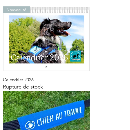
Nouveauté
Calendrier 2026
Rupture de stock